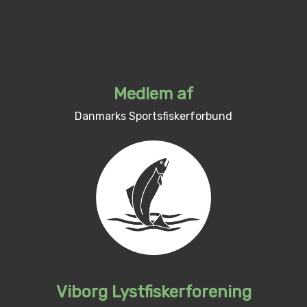
Medlem af
Danmarks Sportsfiskerforbund
Viborg Lystfiskerforening