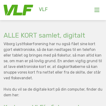
VLF
ALLE KORT samlet, digitalt
Viborg Lystfiskerforening har nu også fået sine kort
gjort elektroniske, så de kan nedtages til en telefon
eller tablet og bringes med på fisketur, så man altid kan
se, om man er på lovlig grund. En anden vigtig grund til
at lave elektroniske kort er, at dagkortkøberne så kan
snuppe vores kort fra nettet eller fra de skilte, der står
ved fiskevandet.
Hvis du vil se de digitale kort på din computer, finder du
dem her: