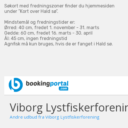
Søkort med fredningszoner finder du hjemmesiden
under ”Kort over Hald sø”.
Mindstemål og fredningstider er:
Ørred: 40 cm, fredet 1. november - 31. marts
Gedde: 60 cm, fredet 16. marts - 30. april
Ål: 45 cm, ingen fredningstid
Agnfisk må kun bruges, hvis de er fanget i Hald sø.