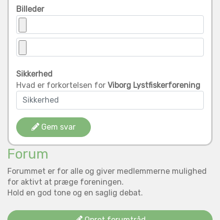
Billeder
Sikkerhed
Hvad er forkortelsen for
Viborg Lystfiskerforening
Gem svar
Forum
Forummet er for alle og giver medlemmerne mulighed
for aktivt at præge foreningen.
Hold en god tone og en saglig debat.
Opret forumtråd