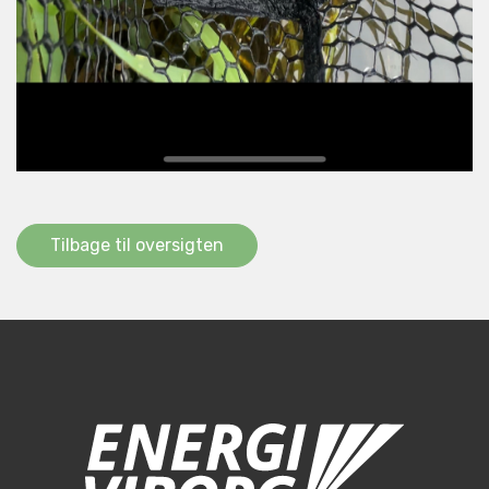
Tilbage til oversigten